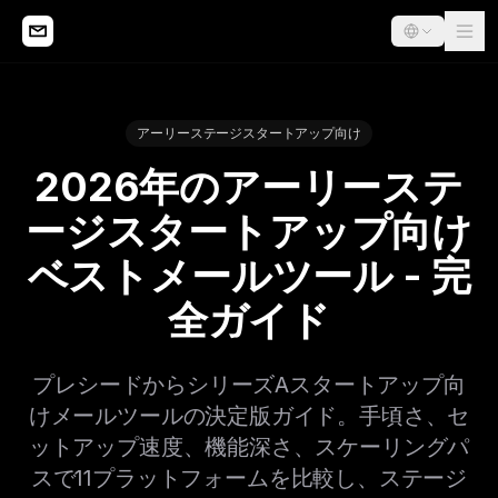
アーリーステージスタートアップ向け
2026年のアーリーステ
ージスタートアップ向け
ベストメールツール - 完
全ガイド
プレシードからシリーズAスタートアップ向
けメールツールの決定版ガイド。手頃さ、セ
ットアップ速度、機能深さ、スケーリングパ
スで11プラットフォームを比較し、ステージ