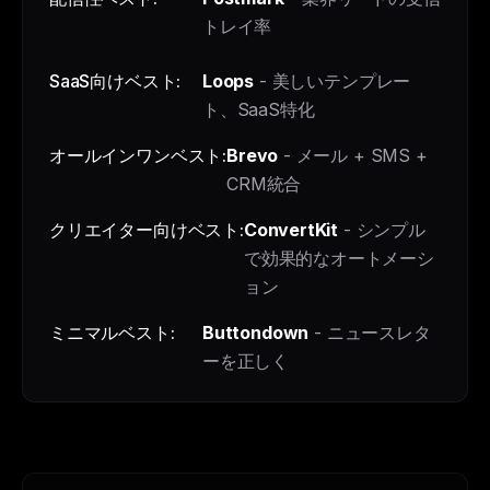
トレイ率
SaaS向けベスト:
Loops
- 美しいテンプレー
ト、SaaS特化
オールインワンベスト:
Brevo
- メール + SMS +
CRM統合
クリエイター向けベスト:
ConvertKit
- シンプル
で効果的なオートメーシ
ョン
ミニマルベスト:
Buttondown
- ニュースレタ
ーを正しく