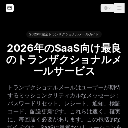
2026年完全トランザクショナルメールガイド
2026年のSaaS向け最良
のトランザクショナルメ
ールサービス
トランザクショナルメールはユーザーが期待
するミッションクリティカルなメッセージ：
パスワードリセット、レシート、通知、検証
コード、配送更新です。これらは速く、確実
に、毎回届く必要があります。この包括的な
ガイドでは、SaaSに最適なソリューションを