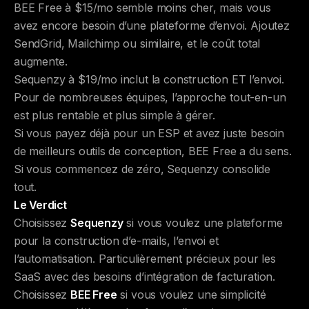
BEE Free à $15/mo semble moins cher, mais vous
avez encore besoin d’une plateforme d’envoi. Ajoutez
SendGrid, Mailchimp ou similaire, et le coût total
augmente.
Sequenzy à $19/mo inclut la construction ET l’envoi.
Pour de nombreuses équipes, l’approche tout-en-un
est plus rentable et plus simple à gérer.
Si vous payez déjà pour un ESP et avez juste besoin
de meilleurs outils de conception, BEE Free a du sens.
Si vous commencez de zéro, Sequenzy consolide
tout.
Le Verdict
Choisissez
Sequenzy
si vous voulez une plateforme
pour la construction d’e-mails, l’envoi et
l’automatisation. Particulièrement précieux pour les
SaaS avec des besoins d’intégration de facturation.
Choisissez
BEE Free
si vous voulez une simplicité