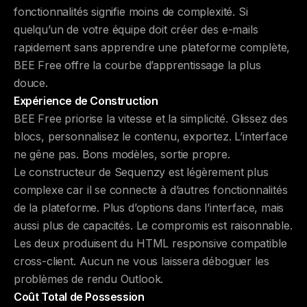
fonctionnalités signifie moins de complexité. Si
quelqu’un de votre équipe doit créer des e-mails
rapidement sans apprendre une plateforme complète,
BEE Free offre la courbe d’apprentissage la plus
douce.
Expérience de Construction
BEE Free priorise la vitesse et la simplicité. Glissez des
blocs, personnalisez le contenu, exportez. L’interface
ne gêne pas. Bons modèles, sortie propre.
Le constructeur de Sequenzy est légèrement plus
complexe car il se connecte à d’autres fonctionnalités
de la plateforme. Plus d’options dans l’interface, mais
aussi plus de capacités. Le compromis est raisonnable.
Les deux produisent du HTML responsive compatible
cross-client. Aucun ne vous laissera déboguer les
problèmes de rendu Outlook.
Coût Total de Possession