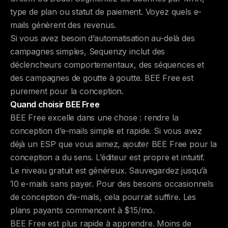
type de plan ou statut de paiement. Voyez quels e-
mails génèrent des revenus.
Si vous avez besoin d’automatisation au-delà des
campagnes simples, Sequenzy inclut des
déclencheurs comportementaux, des séquences et
des campagnes de goutte à goutte. BEE Free est
purement pour la conception.
Quand choisir BEE Free
BEE Free excelle dans une chose : rendre la
conception d’e-mails simple et rapide. Si vous avez
déjà un ESP que vous aimez, ajouter BEE Free pour la
conception a du sens. L’éditeur est propre et intuitif.
Le niveau gratuit est généreux. Sauvegardez jusqu’à
10 e-mails sans payer. Pour des besoins occasionnels
de conception d’e-mails, cela pourrait suffire. Les
plans payants commencent à $15/mo.
BEE Free est plus rapide à apprendre. Moins de