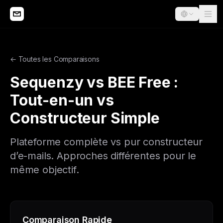
← Toutes les Comparaisons
Sequenzy vs BEE Free :
Tout-en-un vs
Constructeur Simple
Plateforme complète vs pur constructeur
d’e-mails. Approches différentes pour le
même objectif.
Comparaison Rapide