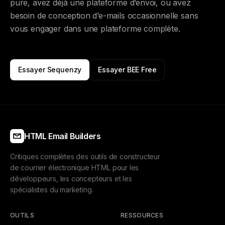
pure, avez déjà une plateforme d’envoi, ou avez
besoin de conception d’e-mails occasionnelle sans
vous engager dans une plateforme complète.
Essayer Sequenzy
Essayer BEE Free
HTML Email Builders
Critiques complètes des outils de constructeur
de courrier électronique HTML pour les
développeurs, les concepteurs et les
spécialistes du marketing.
OUTILS
RESSOURCES