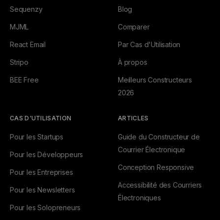
Sequenzy
Blog
MJML
Comparer
React Email
Par Cas d'Utilisation
Stripo
À propos
BEE Free
Meilleurs Constructeurs
2026
CAS D'UTILISATION
ARTICLES
Pour les Startups
Guide du Constructeur de
Courrier Électronique
Pour les Développeurs
Conception Responsive
Pour les Entreprises
Accessibilité des Courriers
Pour les Newsletters
Électroniques
Pour les Solopreneurs