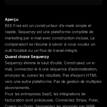
Aperçu
BEE Free est un constructeur d’e-mails simple et
rapide. Sequenzy est une plateforme complète de
marketing par e-mail avec construction incluse. La
comparaison se résume à savoir si vous voulez un
outil focalisé ou un flux de travail intégré.
Quand choisir Sequenzy
Sequenzy élimine le saut d’outils. Construisez un e-
mail, connectez-le à une séquence d’automatisation,
envoyez-le, suivez les résultats. Pas d’export HTML
vers une autre plateforme. Pas de gestion de multiples
abonnements.
Pour les entreprises SaaS, les intégrations de
facturation sont précieuses. Connectez Stripe, Polar,
Creem ou Dodo. Segmentez les abonnés par MRR,